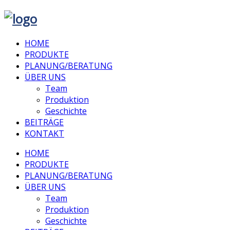
HOME
PRODUKTE
PLANUNG/BERATUNG
ÜBER UNS
Team
Produktion
Geschichte
BEITRÄGE
KONTAKT
HOME
PRODUKTE
PLANUNG/BERATUNG
ÜBER UNS
Team
Produktion
Geschichte