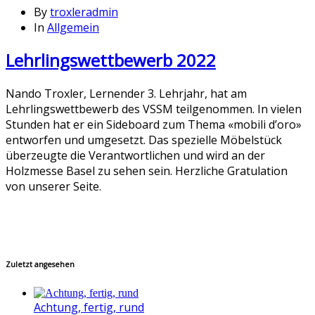
By
troxleradmin
In
Allgemein
Lehrlingswettbewerb 2022
Nando Troxler, Lernender 3. Lehrjahr, hat am
Lehrlingswettbewerb des VSSM teilgenommen. In vielen
Stunden hat er ein Sideboard zum Thema «mobili d’oro»
entworfen und umgesetzt. Das spezielle Möbelstück
überzeugte die Verantwortlichen und wird an der
Holzmesse Basel zu sehen sein. Herzliche Gratulation
von unserer Seite.
Zuletzt angesehen
Achtung, fertig, rund