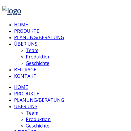
HOME
PRODUKTE
PLANUNG/BERATUNG
ÜBER UNS
Team
Produktion
Geschichte
BEITRÄGE
KONTAKT
HOME
PRODUKTE
PLANUNG/BERATUNG
ÜBER UNS
Team
Produktion
Geschichte