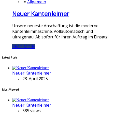
In
Allgemein
Neuer Kantenleimer
Unsere neueste Anschaffung ist die moderne
Kantenleimmaschine. Vollautomatisch und
ultragenau. Ab sofort für ihren Auftrag im Einsatz!
READ MORE
Latest Posts
Neuer Kantenleimer
23. April 2025
Most Viewed
Neuer Kantenleimer
585 views