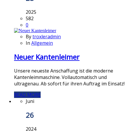
2025
582
0
By
troxleradmin
In
Allgemein
Neuer Kantenleimer
Unsere neueste Anschaffung ist die moderne
Kantenleimmaschine. Vollautomatisch und
ultragenau. Ab sofort für ihren Auftrag im Einsatz!
READ MORE
Juni
26
2024