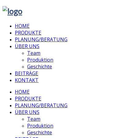
HOME
PRODUKTE
PLANUNG/BERATUNG
ÜBER UNS
Team
Produktion
Geschichte
BEITRÄGE
KONTAKT
HOME
PRODUKTE
PLANUNG/BERATUNG
ÜBER UNS
Team
Produktion
Geschichte