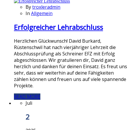
By
troxleradmin
In
Allgemein
Erfolgreicher Lehrabschluss
Herzlichen Glückwunsch! David Burkard,
Rüstenschwil hat nach vierjähriger Lehrzeit die
Abschlussprüfung als Schreiner EFZ mit Erfolg
abgeschlossen. Wir gratulieren dir, David ganz
herzlich und danken für deinen Einsatz. Es freut uns
sehr, dass wir weiterhin auf deine Fähigkeiten
zählen können und freuen uns auf viele spannende
Projekte.
READ MORE
Juli
2