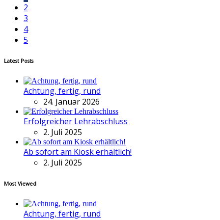
2
3
4
5
Latest Posts
Achtung, fertig, rund
24. Januar 2026
Erfolgreicher Lehrabschluss
2. Juli 2025
Ab sofort am Kiosk erhältlich!
2. Juli 2025
Most Viewed
Achtung, fertig, rund