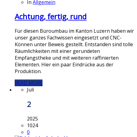
In
Allgemein
Achtung, fertig, rund
Für diesen Büroumbau im Kanton Luzern haben wir
unser ganzes Fachwissen eingesetzt und CNC-
Können unter Beweis gestellt. Entstanden sind tolle
Räumlichkeiten mit einer gerundeten
Empfangstheke und mit weiteren raffinierten
Elementen. Hier ein paar Eindrücke aus der
Produktion.
READ MORE
Juli
2
2025
1024
0