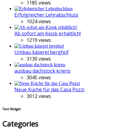
1185 views
Erfolgreicher Lehrabschluss
1024 views
Ab sofort am Kiosk erhältlich!
1219 views
Umbau käserei berghof
3130 views
ausbau dachstock kriens
3045 views
Neue Küche für das Casa Pozzi
3012 views
Text Widget
Categories