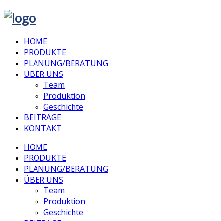
HOME
PRODUKTE
PLANUNG/BERATUNG
ÜBER UNS
Team
Produktion
Geschichte
BEITRÄGE
KONTAKT
HOME
PRODUKTE
PLANUNG/BERATUNG
ÜBER UNS
Team
Produktion
Geschichte