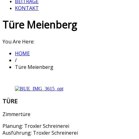
BEITRÄGE
KONTAKT
Türe Meienberg
You Are Here:
HOME
/
Türe Meienberg
TÜRE
Zimmertüre
Planung: Troxler Schreinerei
Ausführung: Troxler Schreinerei