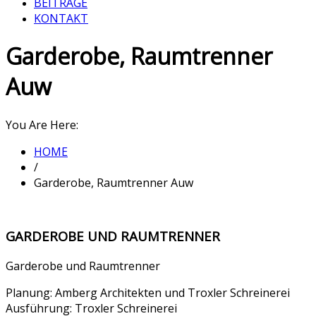
BEITRÄGE
KONTAKT
Garderobe, Raumtrenner
Auw
You Are Here:
HOME
/
Garderobe, Raumtrenner Auw
GARDEROBE UND RAUMTRENNER
Garderobe und Raumtrenner
Planung: Amberg Architekten und Troxler Schreinerei
Ausführung: Troxler Schreinerei