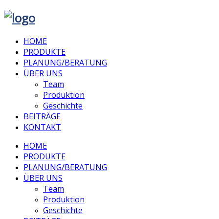
HOME
PRODUKTE
PLANUNG/BERATUNG
ÜBER UNS
Team
Produktion
Geschichte
BEITRÄGE
KONTAKT
HOME
PRODUKTE
PLANUNG/BERATUNG
ÜBER UNS
Team
Produktion
Geschichte